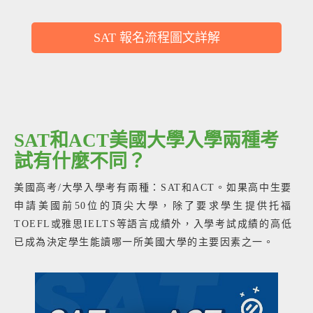
SAT 報名流程圖文詳解
SAT和ACT美國大學入學兩種考
試有什麼不同？
美國高考/大學入學考有兩種：SAT和ACT。如果高中生要
申請美國前50位的頂尖大學，除了要求學生提供托福
TOEFL或雅思IELTS等語言成績外，入學考試成績的高低
已成為決定學生能讀哪一所美國大學的主要因素之一。