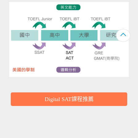
Digital SAT課程推薦