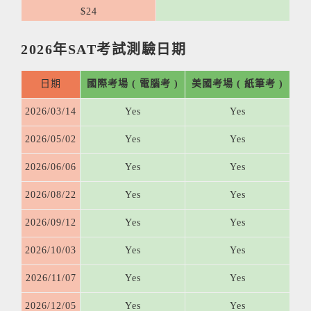
$24
2026年SAT考試測驗日期
日期
國際考場 ( 電腦考 )
美國考場 ( 紙筆考 )
2026/03/14
Yes
Yes
2026/05/02
Yes
Yes
2026/06/06
Yes
Yes
2026/08/22
Yes
Yes
2026/09/12
Yes
Yes
2026/10/03
Yes
Yes
2026/11/07
Yes
Yes
2026/12/05
Yes
Yes