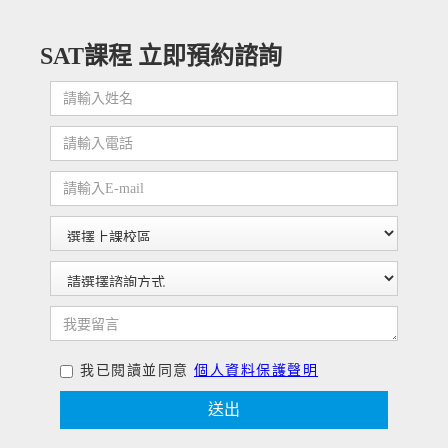
SAT課程 立即預約諮詢