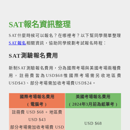
SAT報名資訊整理
SAT什麼時候可以報名？在哪裡考？以下幫同學簡單整理
SAT報名
相關資訊，協助同學規劃考試報名時程：
SAT測驗報名費用
新制SAT測驗報名費用，分為國際考場與美國考場兩種費
用，註冊費皆為USD$68惟國際考場需另收地區費
USD$43、部分考場需加收考場費USD$24。
國際考場報名費用
美國考場報名費用
( 電腦考 )
( 2024年3月前為紙筆考 )
註冊費 USD $68 + 地區費
USD $43
USD $68
部分考場需加收考場費 USD