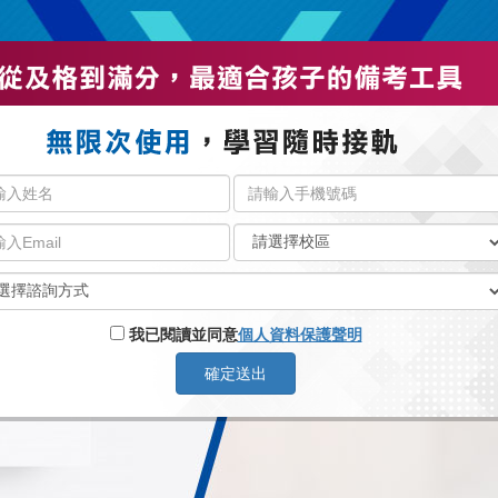
我已閱讀並同意
個人資料保護聲明
確定送出