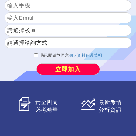
我已閱讀並同意
個人資料保護聲明
黃金四周
最新考情
必考精華
分析資訊