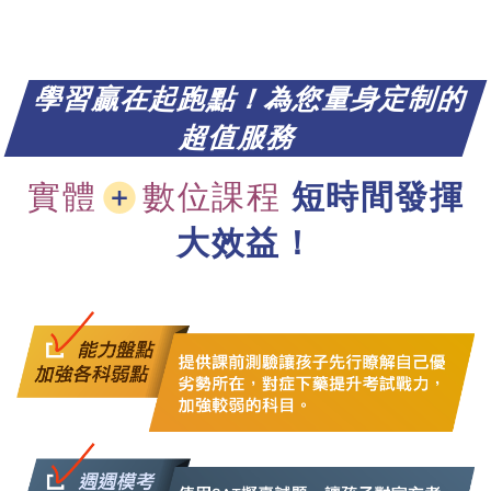
學習贏在起跑點！為您量身定制的
超值服務
實體
數位課程
短時間發揮
大效益！