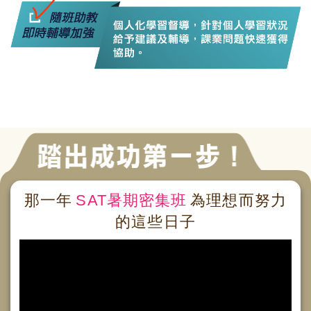
那一年
SAT暑期密集班
為理想而努力
的這些日子