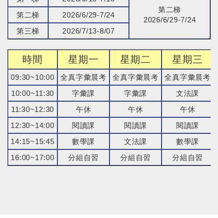
第二梯
第二梯
2026/6/29-7/24
2026/6/29-7/24
第三梯
2026/7/13-8/07
時間
星期一
星期二
星期三
09:30~10:00
全真字彙晨考
全真字彙晨考
全真字彙晨考
10:00~11:30
字彙課
字彙課
文法課
11:30~12:30
午休
午休
午休
12:30~14:00
閱讀課
閱讀課
閱讀課
14:15~15:45
數學課
文法課
數學課
16:00~17:00
分組自習
分組自習
分組自習